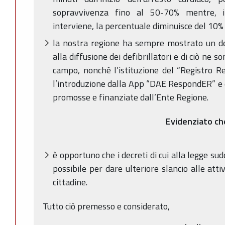
sopravvivenza fino al 50-70% mentre, i
interviene, la percentuale diminuisce del 10%
la nostra regione ha sempre mostrato un d
alla diffusione dei defibrillatori e di ciò ne s
campo, nonché l’istituzione del “Registro Reg
l’introduzione dalla App “DAE RespondER” e d
promosse e finanziate dall’Ente Regione.
Evidenziato ch
è opportuno che i decreti di cui alla legge su
possibile per dare ulteriore slancio alle attiv
cittadine.
Tutto ciò premesso e considerato,