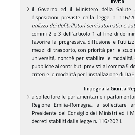
invita
il Governo ed il Ministero della Salute
disposizioni previste dalla legge n. 116
utilizzo dei defibrillatori semiautomatici e au
commi 2 e 3 dell’articolo 1 al fine di defin
favorire la progressiva diffusione e l'utili
mezzi di trasporto, con priorità per le scuol
università, nonché per stabilire le modalità
pubbliche ai contributi previsti al comma 5 del
criteri e le modalità per l'installazione di DAE
Impegna la Giunta Re
a sollecitare le parlamentari e i parlamentari,
Regione Emilia-Romagna, a sollecitare 
Presidente del Consiglio dei Ministri ed i 
decreti stabiliti dalla legge n. 116/2021.