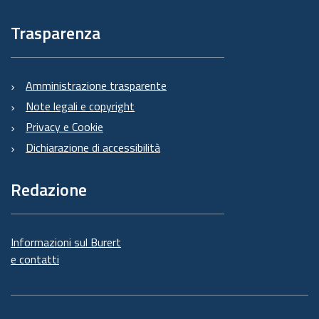
Trasparenza
Amministrazione trasparente
Note legali e copyright
Privacy e Cookie
Dichiarazione di accessibilità
Redazione
Informazioni sul Burert
e contatti