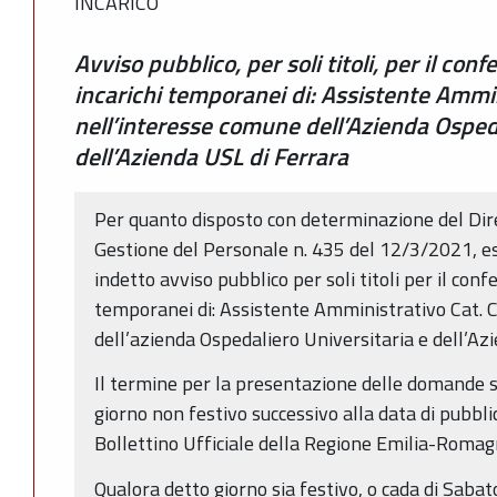
INCARICO
Avviso pubblico, per soli titoli, per il con
incarichi temporanei di: Assistente Ammin
nell’interesse comune dell’Azienda Ospeda
dell’Azienda USL di Ferrara
Per quanto disposto con determinazione del Dir
Gestione del Personale n. 435 del 12/3/2021, ese
indetto avviso pubblico per soli titoli per il conf
temporanei di: Assistente Amministrativo Cat. 
dell’azienda Ospedaliero Universitaria e dell’Az
Il termine per la presentazione delle domande s
giorno non festivo successivo alla data di pubbl
Bollettino Ufficiale della Regione Emilia-Romag
Qualora detto giorno sia festivo, o cada di Sabat