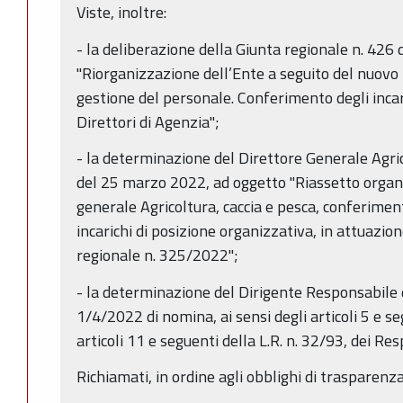
Viste, inoltre:
- la deliberazione della Giunta regionale n. 426
"Riorganizzazione dell’Ente a seguito del nuovo
gestione del personale. Conferimento degli incari
Direttori di Agenzia";
- la determinazione del Direttore Generale Agric
del 25 marzo 2022, ad oggetto "Riassetto organ
generale Agricoltura, caccia e pesca, conferiment
incarichi di posizione organizzativa, in attuazio
regionale n. 325/2022";
- la determinazione del Dirigente Responsabile 
1/4/2022 di nomina, ai sensi degli articoli 5 e se
articoli 11 e seguenti della L.R. n. 32/93, dei Re
Richiamati, in ordine agli obblighi di trasparenza