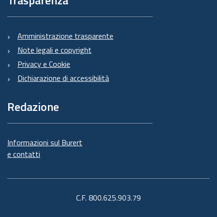
Amministrazione trasparente
Note legali e copyright
Privacy e Cookie
Dichiarazione di accessibilità
Redazione
Informazioni sul Burert
e contatti
C.F. 800.625.903.79