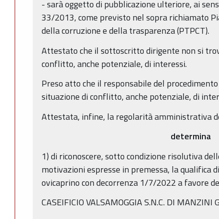
- sarà oggetto di pubblicazione ulteriore, ai sensi 
33/2013, come previsto nel sopra richiamato Pi
della corruzione e della trasparenza (PTPCT).
Attestato che il sottoscritto dirigente non si tro
conflitto, anche potenziale, di interessi.
Preso atto che il responsabile del procedimento 
situazione di conflitto, anche potenziale, di inter
Attestata, infine, la regolarità amministrativa d
determina
1) di riconoscere, sotto condizione risolutiva del
motivazioni espresse in premessa, la qualifica d
ovicaprino con decorrenza 1/7/2022 a favore de
CASEIFICIO VALSAMOGGIA S.N.C. DI MANZINI G