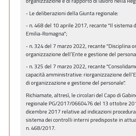
organizzazione e di rapporto di lavoro nella R
- Le deliberazioni della Giunta regionale:
- n. 468 del 10 aprile 2017, recante "Il sistema d
Emilia-Romagna";
- n. 324 del 7 marzo 2022, recante "Disciplina o
organizzazione dell’Ente e gestione del persona
- n. 325 del 7 marzo 2022, recante "Consolidam
capacità amministrative: riorganizzazione dell’
di organizzazione e gestione del personale".
Richiamate, altresì, le circolari del Capo di Gabi
regionale PG/2017/0660476 del 13 ottobre 2
dicembre 2017 relative ad indicazioni procedural
sistema dei controlli interni predisposte in attu
n. 468/2017.