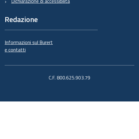
Dichiarazione di accessibilità
Redazione
Informazioni sul Burert
e contatti
C.F. 800.625.903.79