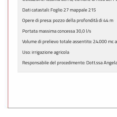
Dati catastali: Foglio 27 mappale 215
Opere di presa: pozzo della profondità di 44 m
Portata massima concessa 30,0 l/s
Volume di prelievo totale assentito: 24.000 mc 
Uso: irrigazione agricola
Responsabile del procedimento: Dott.ssa Angela