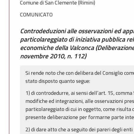
Comune di San Clemente (Rimini)
COMUNICATO
Controdeduzioni alle osservazioni ed ap
particolareggiato di iniziativa pubblica rel
economiche della Valconca (Deliberazione
novembre 2010, n. 112)
Si rende noto che con delibera del Consiglio co
stato disposto quanto segue:
1) di controdedurre, ai sensi dell’art. 15, comma 
modifiche ed integrazioni, alle osservazioni pre
particolareggiato di cui in oggetto, come risulta
presente deliberazione per formarne parte inte
2) di dare atto che a seguito dei pareri degli enti