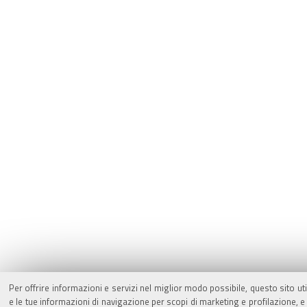
Per offrire informazioni e servizi nel miglior modo possibile, questo sito ut
e le tue informazioni di navigazione per scopi di marketing e profilazione,