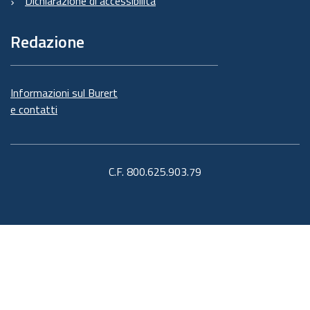
Dichiarazione di accessibilità
Redazione
Informazioni sul Burert
e contatti
C.F. 800.625.903.79