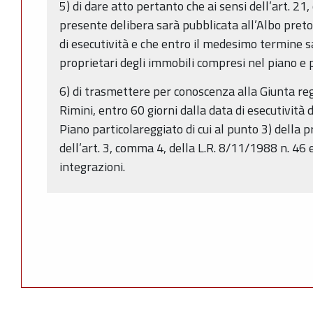
5) di dare atto pertanto che ai sensi dell’art. 21
presente delibera sarà pubblicata all’Albo preto
di esecutività e che entro il medesimo termine sa
proprietari degli immobili compresi nel piano e
6) di trasmettere per conoscenza alla Giunta reg
Rimini, entro 60 giorni dalla data di esecutività 
Piano particolareggiato di cui al punto 3) della 
dell’art. 3, comma 4, della L.R. 8/11/1988 n. 46 
integrazioni.