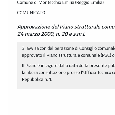
Comune di Montecchio Emilia (Reggio Emilia)
COMUNICATO
Approvazione del Piano strutturale comuna
24 marzo 2000, n. 20 e s.m.i.
Si avvisa con deliberazione di Consiglio comunal
approvato il Piano strutturale comunale (PSC) 
Il Piano è in vigore dalla data della presente pu
la libera consultazione presso l’Ufficio Tecnico 
Repubblica n. 1.