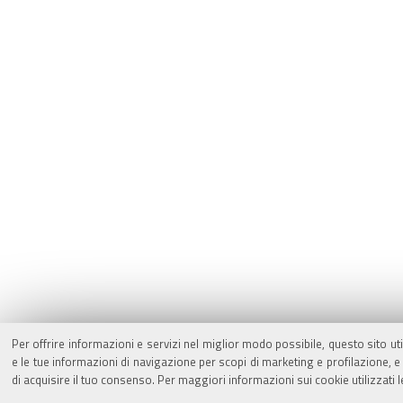
Per offrire informazioni e servizi nel miglior modo possibile, questo sito ut
e le tue informazioni di navigazione per scopi di marketing e profilazione,
di acquisire il tuo consenso. Per maggiori informazioni sui cookie utilizzati 