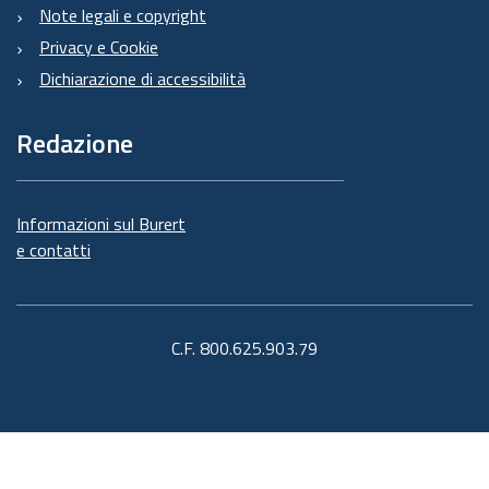
Note legali e copyright
Privacy e Cookie
Dichiarazione di accessibilità
Redazione
Informazioni sul Burert
e contatti
C.F. 800.625.903.79