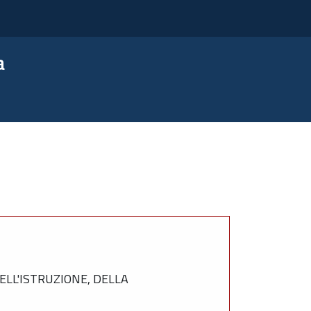
a
LL'ISTRUZIONE, DELLA