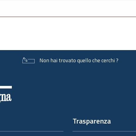
Non hai trovato quello che cerchi ?
Trasparenza