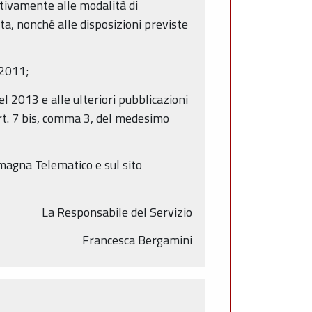
tivamente alle modalità di
ta, nonché alle disposizioni previste
/2011;
el 2013 e alle ulteriori pubblicazioni
art. 7 bis, comma 3, del medesimo
magna Telematico e sul sito
La Responsabile del Servizio
Francesca Bergamini