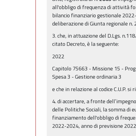
all'obbligo di frequenza di attività f
bilancio finanziario gestionale 2022
deliberazione di Giunta regionale n
3. che, in attuazione del D.Lgs. n.11
citato Decreto, è la seguente:
2022
Capitolo 75663 - Missione 15 - Prog
Spesa 3 - Gestione ordinaria 3
e che in relazione al codice C.U.P. s
4. di accertare, a fronte dell’impegno
delle Politiche Sociali, la somma di
finanziamento dell'obbligo di frequen
2022-2024, anno di previsione 2022