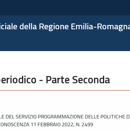
ficiale della Regione Emilia-Romagn
periodico - Parte Seconda
 DEL SERVIZIO PROGRAMMAZIONE DELLE POLITICHE DE
ONOSCENZA 11 FEBBRAIO 2022, N. 2499