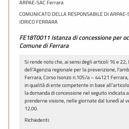
ARPAE-SAC Ferrara
COMUNICATO DELLA RESPONSABILE DI ARPAE-
IDRICO FERRARA
FE18T0011 Istanza di concessione per oc
Comune di Ferrara
Si rende noto che, ai sensi degli articoli 16 e 22,
dell’Agenzia regionale per la prevenzione, l'amb
Ferrara, Corso Isonzo n.105/a – 44121 Ferrara,
in qualità di ente competente in base all’articol
la domanda di concessione nel seguito indicata a 
prenderne visione, nelle giornate dal lunedì al v
12.00.
Richiedenti: