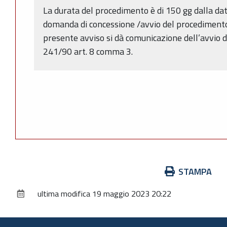
La durata del procedimento è di 150 gg dalla da
domanda di concessione /avvio del procedimento (
presente avviso si dà comunicazione dell’avvio d
241/90 art. 8 comma 3.
Azioni
STAMPA
sul
ultima modifica
19 maggio 2023 20:22
documento