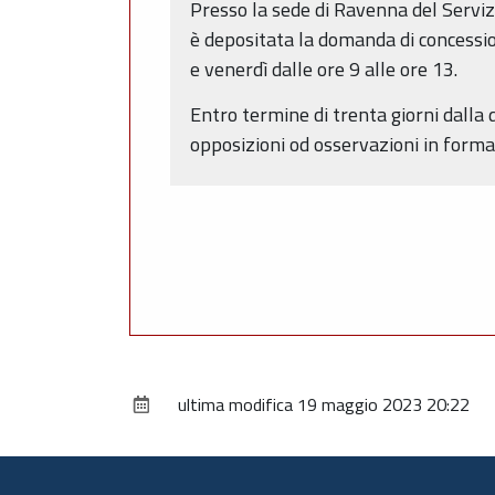
Presso la sede di Ravenna del Serviz
è depositata la domanda di concessio
e venerdì dalle ore 9 alle ore 13.
Entro termine di trenta giorni dalla
opposizioni od osservazioni in forma s
ultima modifica
19 maggio 2023 20:22