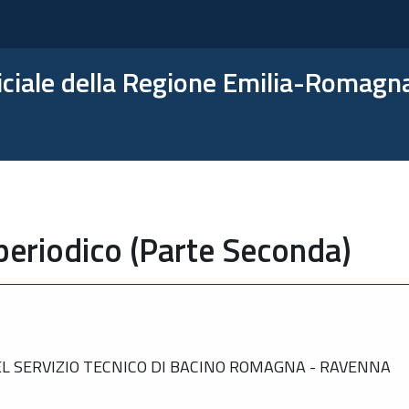
ficiale della Regione Emilia-Romagn
periodico (Parte Seconda)
L SERVIZIO TECNICO DI BACINO ROMAGNA - RAVENNA