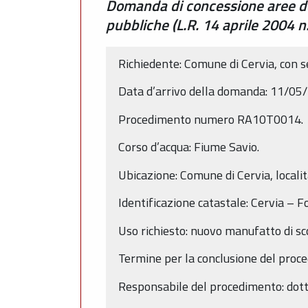
Domanda di concessione aree de
pubbliche (L.R. 14 aprile 2004 n
Richiedente: Comune di Cervia, con s
Data d’arrivo della domanda: 11/05
Procedimento numero RA10T0014.
Corso d’acqua: Fiume Savio.
Ubicazione: Comune di Cervia, locali
Identificazione catastale: Cervia –
Uso richiesto: nuovo manufatto di sc
Termine per la conclusione del proc
Responsabile del procedimento: dott.