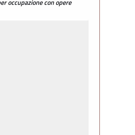
per occupazione con opere