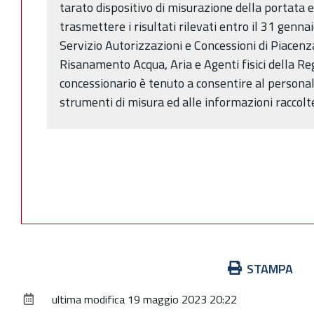
tarato dispositivo di misurazione della portata e
trasmettere i risultati rilevati entro il 31 genn
Servizio Autorizzazioni e Concessioni di Piacenza
Risanamento Acqua, Aria e Agenti fisici della Re
concessionario è tenuto a consentire al personale
strumenti di misura ed alle informazioni raccolte
Azioni
STAMPA
sul
ultima modifica
19 maggio 2023 20:22
documento