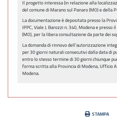
Il progetto interessa (in relazione alla localizzaz
del comune di Marano sul Panaro (MO) e della P
La documentazione è depositata presso la Provin
IPPC, Viale J. Barozzi n. 340, Modena e presso 
(MO), per la libera consultazione da parte dei so
La domanda di rinnovo dell’autorizzazione inte
per 30 giorni naturali consecutivi dalla data di 
entro lo stesso termine di 30 giorni chiunque p
forma scritta alla Provincia di Modena, Ufficio A
Modena.
Azioni
STAMPA