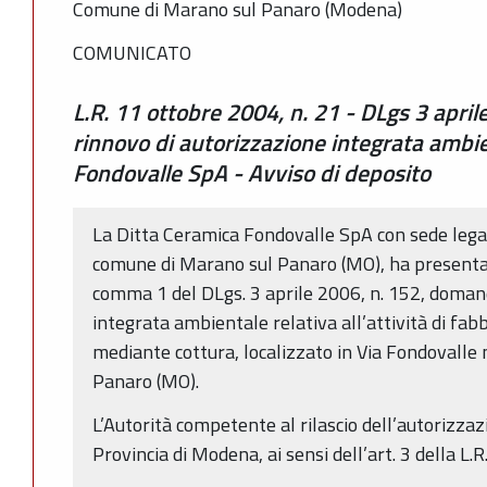
Comune di Marano sul Panaro (Modena)
COMUNICATO
L.R. 11 ottobre 2004, n. 21 - DLgs 3 apri
rinnovo di autorizzazione integrata ambi
Fondovalle SpA - Avviso di deposito
La Ditta Ceramica Fondovalle SpA con sede legal
comune di Marano sul Panaro (MO), ha presentato,
comma 1 del DLgs. 3 aprile 2006, n. 152, domand
integrata ambientale relativa all’attività di fab
mediante cottura, localizzato in Via Fondovalle
Panaro (MO).
L’Autorità competente al rilascio dell’autorizza
Provincia di Modena, ai sensi dell’art. 3 della L.R