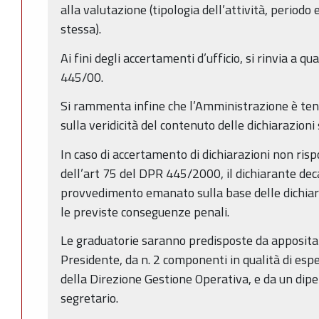
alla valutazione (tipologia dell’attività, periodo
stessa).
Ai fini degli accertamenti d’ufficio, si rinvia a q
445/00.
Si rammenta infine che l’Amministrazione è tenu
sulla veridicità del contenuto delle dichiarazioni 
In caso di accertamento di dichiarazioni non rispo
dell’art 75 del DPR 445/2000, il dichiarante dec
provvedimento emanato sulla base delle dichiara
le previste conseguenze penali.
Le graduatorie saranno predisposte da apposit
Presidente, da n. 2 componenti in qualità di esper
della Direzione Gestione Operativa, e da un dipe
segretario.