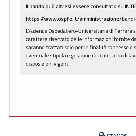
Il bando può altresì essere consultato su INTE
https://www.ospfe.it/amministrazione/bandi
L’Azienda Ospedaliero-Universitaria di Ferrara s
carattere riservato delle informazioni fornite dal 
saranno trattati solo per le finalità connesse e 
eventuale stipula e gestione del contratto di lav
disposizioni vigenti.
Azioni
STAMPA