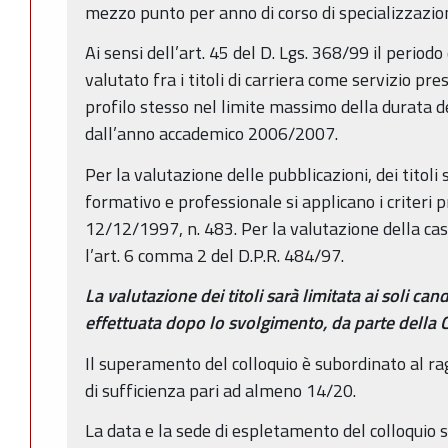
mezzo punto per anno di corso di specializzazio
Ai sensi dell’art. 45 del D. Lgs. 368/99 il periodo
valutato fra i titoli di carriera come servizio pres
profilo stesso nel limite massimo della durata del
dall’anno accademico 2006/2007.
Per la valutazione delle pubblicazioni, dei titoli s
formativo e professionale si applicano i criteri pr
12/12/1997, n. 483. Per la valutazione della casi
l’art. 6 comma 2 del D.P.R. 484/97.
La valutazione dei titoli sarà limitata ai soli can
effettuata dopo lo svolgimento, da parte della 
Il superamento del colloquio è subordinato al r
di sufficienza pari ad almeno 14/20.
La data e la sede di espletamento del colloquio 