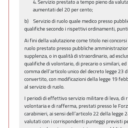
4. Servizio prestato a tempo pieno da valuta
aumentati del 20 per cento;
b) Servizio di ruolo quale medico presso pubbli
qualifiche secondo i rispettivi ordinamenti, punt
Ai fini della valutazione come titolo nei concorsi 
ruolo prestato presso pubbliche amministrazioni, 
supplenza, o in qualità di straordinario, ad esclu
qualifiche di volontario, di precario o similari, ed 
comma dell’articolo unico del decreto legge 23 
convertito, con modificazioni della legge 19 feb
al servizio di ruolo.
I periodi di effettivo servizio militare di leva, di
volontaria e di rafferma, prestati presso le For
carabinieri, ai sensi dell’articolo 22 della legge
valutati con i corrispondenti punteggi previsti per