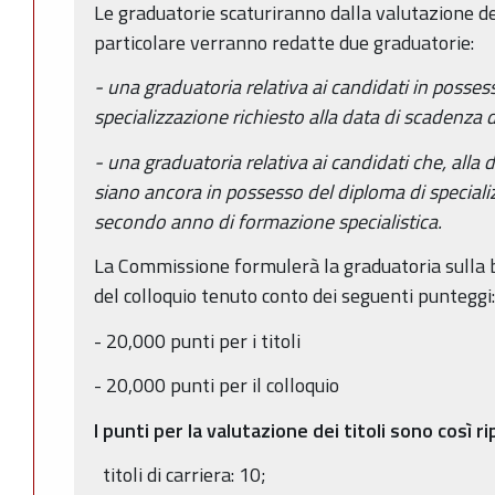
Le graduatorie scaturiranno dalla valutazione dei 
particolare verranno redatte due graduatorie:
- una graduatoria relativa ai candidati in posses
specializzazione richiesto alla data di scadenza 
- una graduatoria relativa ai candidati che, alla
siano ancora in possesso del diploma di specializ
secondo anno di formazione specialistica.
La Commissione formulerà la graduatoria sulla ba
del colloquio tenuto conto dei seguenti punteggi
- 20,000 punti per i titoli
- 20,000 punti per il colloquio
I punti per la valutazione dei titoli sono così ri
titoli di carriera: 10;