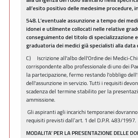
all’esito positivo delle medesime procedure, i
548. L’eventuale assunzione a tempo dei medici
idonei e utilmente collocati nelle relative gra
conseguimento del titolo di specializzazione e
graduatoria dei medici già specialisti alla data
C) Iscrizione all'albo dell'Ordine dei Medici-Chir
corrispondente albo professionale di uno dei Pa
la partecipazione, fermo restando l'obbligo dell'i
dell'assunzione in servizio. Tutti i requisiti devo
scadenza del termine stabilito per la presentaz
ammissione.
Gli aspiranti agli incarichi temporanei dovranno
requisiti previsti dall’art. 1 del D.P.R. 483/1997.
MODALITA’ PER LA PRESENTAZIONE DELLE D