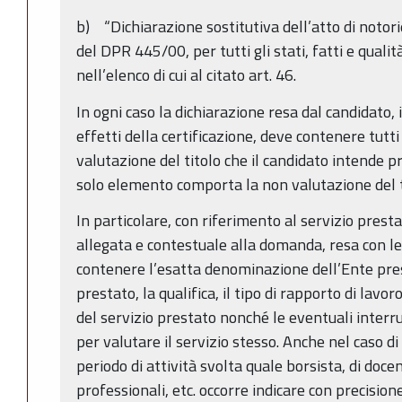
b) “Dichiarazione sostitutiva dell’atto di notorie
del DPR 445/00, per tutti gli stati, fatti e quali
nell’elenco di cui al citato art. 46.
In ogni caso la dichiarazione resa dal candidato, i
effetti della certificazione, deve contenere tutti
valutazione del titolo che il candidato intende p
solo elemento comporta la non valutazione del t
In particolare, con riferimento al servizio presta
allegata e contestuale alla domanda, resa con l
contenere l’esatta denominazione dell’Ente presso
prestato, la qualifica, il tipo di rapporto di lavoro
del servizio prestato nonché le eventuali interr
per valutare il servizio stesso. Anche nel caso di
periodo di attività svolta quale borsista, di docen
professionali, etc. occorre indicare con precision