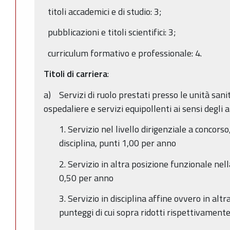
titoli accademici e di studio: 3;
pubblicazioni e titoli scientifici: 3;
curriculum formativo e professionale: 4.
Titoli di carriera
:
a) Servizi di ruolo prestati presso le unità sanit
ospedaliere e servizi equipollenti ai sensi degli 
1. Servizio nel livello dirigenziale a concorso,
disciplina, punti 1,00 per anno
2. Servizio in altra posizione funzionale nell
0,50 per anno
3. Servizio in disciplina affine ovvero in altr
punteggi di cui sopra ridotti rispettivament