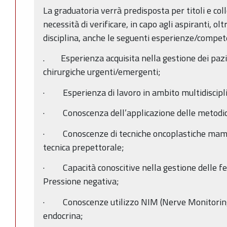
La graduatoria verrà predisposta per titoli e col
necessità di verificare, in capo agli aspiranti, ol
disciplina, anche le seguenti esperienze/compet
. Esperienza acquisita nella gestione dei pazi
chirurgiche urgenti/emergenti;
· Esperienza di lavoro in ambito multidiscipli
· Conoscenza dell’applicazione delle metodiche
· Conoscenze di tecniche oncoplastiche mamma
tecnica prepettorale;
· Capacità conoscitive nella gestione delle feri
Pressione negativa;
· Conoscenze utilizzo NIM (Nerve Monitoring 
endocrina;