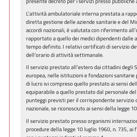
presente decreto per i servizi presso pubbliche
L’attività ambulatoriale interna prestata a rapp
diretta gestione delle aziende sanitarie e del Mi
accordi nazionali, è valutata con riferimento all
rapportato a quello dei medici dipendenti dalle a
tempo definito. I relativi certificati di servizio 
dell’orario di attività settimanale.
Il servizio prestato all’estero dai cittadini degl
europea, nelle istituzioni e fondazioni sanitari
di lucro ivi compreso quello prestato ai sensi de
equiparabile a quello prestato dal personale del 
punteggi previsti per il corrispondente servizio d
nazionale, se riconosciuto ai sensi della legge 10
Il servizio prestato presso organismi internazion
procedure della legge 10 luglio 1960, n. 735, ai 