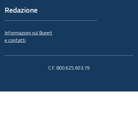
Redazione
Informazioni sul Burert
e contatti
C.F. 800.625.903.79