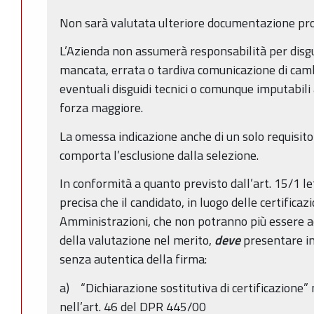
Non sarà valutata ulteriore documentazione pro
L’Azienda non assumerà responsabilità per disgui
mancata, errata o tardiva comunicazione di camb
eventuali disguidi tecnici o comunque imputabili a
forza maggiore.
La omessa indicazione anche di un solo requisito
comporta l’esclusione dalla selezione.
In conformità a quanto previsto dall’art. 15/1 let
precisa che il candidato, in luogo delle certificaz
Amministrazioni, che non potranno più essere acce
della valutazione nel merito,
deve
presentare in
senza autentica della firma:
a) “Dichiarazione sostitutiva di certificazione” 
nell’art. 46 del DPR 445/00