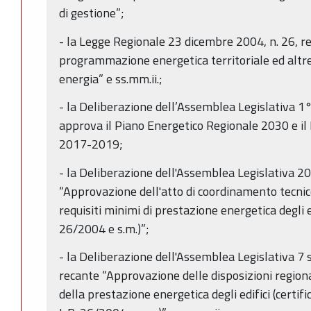
di gestione”;
- la Legge Regionale 23 dicembre 2004, n. 26, re
programmazione energetica territoriale ed altre 
energia” e ss.mm.ii.;
- la Deliberazione dell’Assemblea Legislativa 1
approva il Piano Energetico Regionale 2030 e il
2017-2019;
- la Deliberazione dell'Assemblea Legislativa 20
“Approvazione dell'atto di coordinamento tecnico
requisiti minimi di prestazione energetica degli ed
26/2004 e s.m.)”;
- la Deliberazione dell'Assemblea Legislativa 7
recante “Approvazione delle disposizioni regiona
della prestazione energetica degli edifici (certif