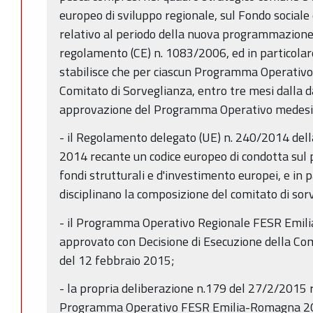
europeo di sviluppo regionale, sul Fondo sociale
relativo al periodo della nuova programmazion
regolamento (CE) n. 1083/2006, ed in particolare 
stabilisce che per ciascun Programma Operativo,
Comitato di Sorveglianza, entro tre mesi dalla dat
approvazione del Programma Operativo medes
- il Regolamento delegato (UE) n. 240/2014 del
2014 recante un codice europeo di condotta sul 
fondi strutturali e d'investimento europei, e in 
disciplinano la composizione del comitato di sor
- il Programma Operativo Regionale FESR Emi
approvato con Decisione di Esecuzione della C
del 12 febbraio 2015;
- la propria deliberazione n.179 del 27/2/2015 
Programma Operativo FESR Emilia-Romagna 201