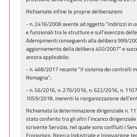
Richiamate infine le proprie deliberazioni:
- n. 2416/2008 avente ad oggetto “Indirizzi in o
e funzionali tra le strutture e sull’esercizio delle
Adempimenti conseguenti alla delibera 999/20
aggiornamento della delibera 450/2007” e succe
ancora applicabile;
- n. 468/2017 recante “Il sistema dei controlli i
Romagna”;
- n. 56/2016, n. 270/2016, n. 622/2016, n. 110
1059/2018, inerenti la riorganizzazione dell’en
Richiamata la determinazione dirigenziale n. 11
stato conferito tra gli altri l’incarico dirigenzial
scrivente Servizio, nel quale sono confluiti i Serv
Economico, Ricerca Industriale e Innovazione tec