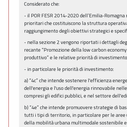
Considerato che:
- il POR FESR 2014-2020 dell’Emilia-Romagna ris
prioritari che costituiscono la struttura operativa
raggiungimento degli obiettivi strategici e specifi
- nella sezione 2 vengono riportati i dettagli degli
recante “Promozione della low carbon economy n
produttivo” e le relative priorità di investimento
- in particolare le priorità di investimento:
a) “4c” che intende sostenere l'efficienza energe
dell'energia e l'uso dell'energia rinnovabile nell
compresi gli edifici pubblici, e nel settore dell'edi
b) “4e” che intende promuovere strategie di bas
tutti i tipi di territorio, in particolare per le a
della mobilità urbana multimodale sostenibile e