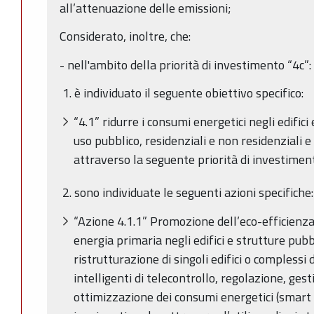
all’attenuazione delle emissioni;
Considerato, inoltre, che:
- nell'ambito della priorità di investimento “4c”:
1. è individuato il seguente obiettivo specifico:
“4.1” ridurre i consumi energetici negli edifici
uso pubblico, residenziali e non residenziali e
attraverso la seguente priorità di investimen
2. sono individuate le seguenti azioni specifiche:
“Azione 4.1.1” Promozione dell’eco-efficienza
energia primaria negli edifici e strutture pubb
ristrutturazione di singoli edifici o complessi d
intelligenti di telecontrollo, regolazione, ges
ottimizzazione dei consumi energetici (smart 