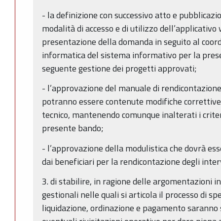
- la definizione con successivo atto e pubblicaz
modalità di accesso e di utilizzo dell’applicativ
presentazione della domanda in seguito al coor
informatica del sistema informativo per la pre
seguente gestione dei progetti approvati;
- l’approvazione del manuale di rendicontazione 
potranno essere contenute modifiche correttive 
tecnico, mantenendo comunque inalterati i criteri
presente bando;
- l’approvazione della modulistica che dovrà es
dai beneficiari per la rendicontazione degli inter
3. di stabilire, in ragione delle argomentazioni i
gestionali nelle quali si articola il processo di s
liquidazione, ordinazione e pagamento saranno 