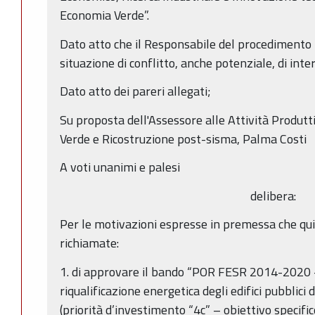
Economia Verde”.
Dato atto che il Responsabile del procedimento h
situazione di conflitto, anche potenziale, di inter
Dato atto dei pareri allegati;
Su proposta dell'Assessore alle Attività Produt
Verde e Ricostruzione post-sisma, Palma Costi
A voti unanimi e palesi
delibera:
Per le motivazioni espresse in premessa che qu
richiamate:
1. di approvare il bando “POR FESR 2014-2020 –
riqualificazione energetica degli edifici pubblici
(priorità d’investimento “4c” – obiettivo specifico