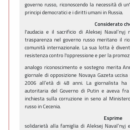
governo russo, riconoscendo la necessità di un
principi democratici e i diritti umani in Russia.
Considerato ch
l'audacia e il sacrificio di Aleksej Naval’nyj 
trasparenza nel governo russo meritano il ric
comunità internazionale. La sua lotta è diven
resistenza contro l'oppressione e per la promoz
analogo riconoscimento e sostegno merita Anna
giornale di opposizione Novaya Gazeta uccisa 
2006 all’età di 48 anni. La giornalista ha
autoritaria del Governo di Putin e aveva fra 
inchiesta sulla corruzione in seno al Minister
russo in Cecenia.
Esprime
solidarietà alla famiglia di Aleksej Naval’nyj