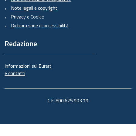
Note legali e copyright
Privacy e Cookie
Dichiarazione di accessibilità
Redazione
Informazioni sul Burert
e contatti
C.F. 800.625.903.79