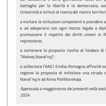
battaglia per la libertà e la democrazia, so
Università e Istituti di ricerca del nostro territor
a invitare le istituzioni competenti a prendere a
e ad adoperarsi con ogni mezzo legale e dipl
promuovere il rispetto dei diritti umani in R
repressione;
a sostenere la proposta rivolta al Sindaco di
“Aleksej Naval'nyj";
a sollecitare l’ANCI Emilia-Romagna affinché s
regione la proposta di intitolare una strada d
Naval’nyj e ad Anna Politkovskaja.
Approvata a maggioranza dei presenti nella sed
2024