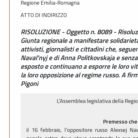
Regione Emilia-Romagna
ATTO DI INDIRIZZO
RISOLUZIONE - Oggetto n. 8089 - Risoluz
Giunta regionale a manifestare solidarietà
attivisti, giornalisti e cittadini che, segu
Naval'nyj e di Anna Politkovskaja e senza
esposto e continuano a esporre le loro vit
la loro opposizione al regime russo. A firm
Pigoni
L’Assemblea legislativa della Reg
Premesso che
il 16 febbraio, l’oppositore russo Alexsej Na