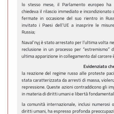
lo stesso mese, il Parlamento europeo ha 
chiedeva il rilascio immediato e incondizionato 
fermate in occasione del suo rientro in Rus
invitato i Paesi dell’UE a inasprire le misure
Russia;
Naval’nyj è stato arrestato per l’ultima volta n
reclusione in un processo per “estremismo” di
ultima apparizione in collegamento dal carcere 
Evidenziato ch
la reazione del regime russo alle proteste pacif
stata caratterizzata da arresti di massa, violen
repressione. Queste azioni contraddicono gli im
in materia di diritti umani e libertà fondamental
la comunità internazionale, inclusi numerosi 
diritti umani, ha espresso profonda preoccupazi