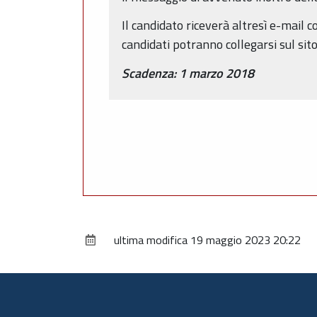
Il candidato riceverà altresì e-mail 
candidati potranno collegarsi sul sit
Scadenza: 1 marzo 2018
ultima modifica
19 maggio 2023 20:22