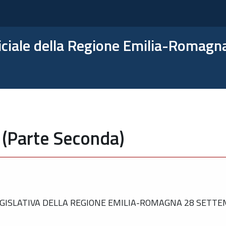
ficiale della Regione Emilia-Romagn
 (Parte Seconda)
GISLATIVA DELLA REGIONE EMILIA-ROMAGNA 28 SETTEM