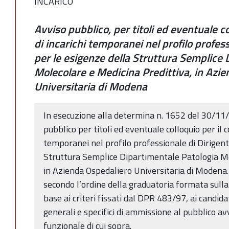
INCARICO
Avviso pubblico, per titoli ed eventuale c
di incarichi temporanei nel profilo profes
per le esigenze della Struttura Semplice 
Molecolare e Medicina Predittiva, in Azi
Universitaria di Modena
In esecuzione alla determina n. 1652 del 30/11/
pubblico per titoli ed eventuale colloquio per il 
temporanei nel profilo professionale di Dirigent
Struttura Semplice Dipartimentale Patologia Mo
in Azienda Ospedaliero Universitaria di Modena. 
secondo l’ordine della graduatoria formata sulla
base ai criteri fissati dal DPR 483/97, ai candidat
generali e specifici di ammissione al pubblico avv
funzionale di cui sopra.