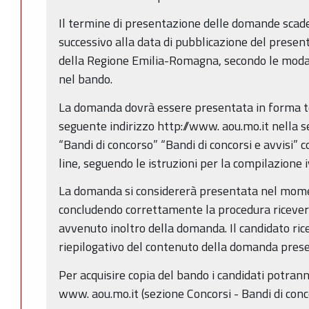
Il termine di presentazione delle domande scade
successivo alla data di pubblicazione del present
della Regione Emilia-Romagna, secondo le modal
nel bando.
La domanda dovrà essere presentata in forma t
seguente indirizzo http://www. aou.mo.it nella 
“Bandi di concorso” “Bandi di concorsi e avvisi”
line, seguendo le istruzioni per la compilazione 
La domanda si considererà presentata nel moment
concludendo correttamente la procedura riceverà
avvenuto inoltro della domanda. Il candidato ricev
riepilogativo del contenuto della domanda pres
Per acquisire copia del bando i candidati potranno
www. aou.mo.it (sezione Concorsi - Bandi di conc