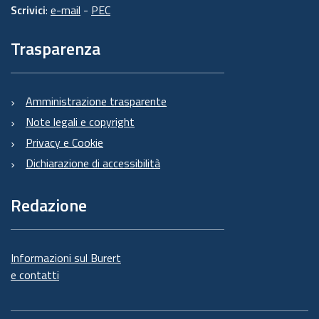
Scrivici
:
e-mail
-
PEC
Trasparenza
Amministrazione trasparente
Note legali e copyright
Privacy e Cookie
Dichiarazione di accessibilità
Redazione
Informazioni sul Burert
e contatti