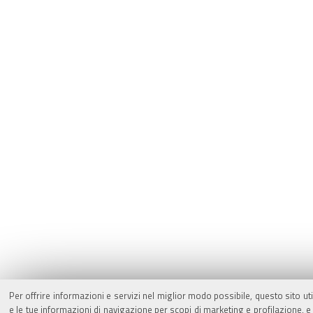
Per offrire informazioni e servizi nel miglior modo possibile, questo sito ut
e le tue informazioni di navigazione per scopi di marketing e profilazione,