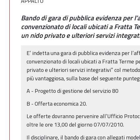
APPALTO
Bando di gara di pubblica evidenza per l
convenzionato di locali ubicati a Fratta T
un nido privato e ulteriori servizi integrat
E’ indetta una gara di pubblica evidenza per l’
convenzionato di locali ubicati a Fratta Terme pe
privato e ulteriori servizi integrativi” col met
più vantaggiosa, sulla base del seguente punteg
A - Progetto di gestione del servizio 80
B - Offerta economica 20.
Le offerte dovranno pervenire all’Ufficio Proto
oltre le ore 13,00 del giorno 07/07/2010.
Il disciplinare, il bando di gara con allegati model