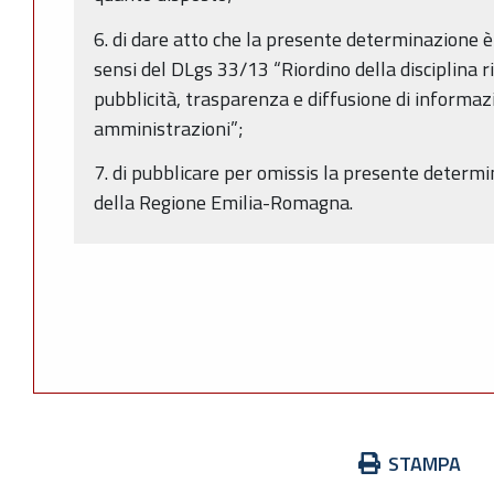
6. di dare atto che la presente determinazione è
sensi del DLgs 33/13 “Riordino della disciplina r
pubblicità, trasparenza e diffusione di informaz
amministrazioni”;
7. di pubblicare per omissis la presente determi
della Regione Emilia-Romagna.
Azioni
STAMPA
sul