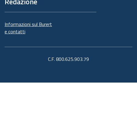
Redazione
Informazioni sul Burert
e contatti
C.F. 800.625.903.79