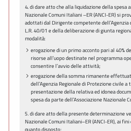
4. di dare atto che alla liquidazione della spesa 
Nazionale Comuni Italiani –ER (ANCI-ER) si prov
adottati dal Dirigente competente dell’Agenzia di
L.R. 40/01 e della deliberazione di giunta regio
modalità:
erogazione di un primo acconto pari al 40% d
risorse all’uopo destinate nel programma oper
consentire l’avvio delle attività;
erogazione della somma rimanente effettuat
dell’Agenzia Regionale di Protezione civile a t
presentazione della relativa ed idonea docum
spesa da parte dell’Associazione Nazionale C
5. di dare atto della presente determinazione ve
Nazionale Comuni Italiani–ER (ANCI-ER), ai fini 
quanto disposto;