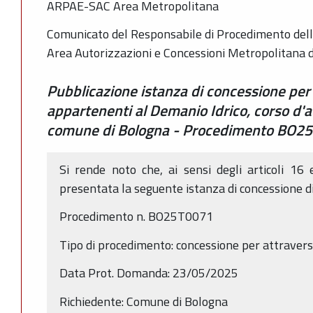
ARPAE-SAC Area Metropolitana
Comunicato del Responsabile di Procedimento dell
Area Autorizzazioni e Concessioni Metropolitana 
Pubblicazione istanza di concessione per
appartenenti al Demanio Idrico, corso d'
comune di Bologna - Procedimento BO2
Si rende noto che, ai sensi degli articoli 16
presentata la seguente istanza di concessione d
Procedimento n. BO25T0071
Tipo di procedimento: concessione per attrave
Data Prot. Domanda: 23/05/2025
Richiedente: Comune di Bologna