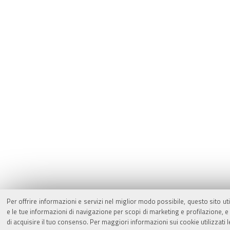
Per offrire informazioni e servizi nel miglior modo possibile, questo sito ut
e le tue informazioni di navigazione per scopi di marketing e profilazione,
di acquisire il tuo consenso. Per maggiori informazioni sui cookie utilizzati 