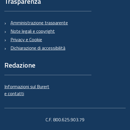
Trasparenza
Amministrazione trasparente
Note legali e copyright
Privacy e Cookie
Dichiarazione di accessibilità
Redazione
Informazioni sul Burert
e contatti
C.F. 800.625.903.79