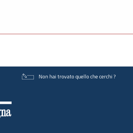
Non hai trovato quello che cerchi ?