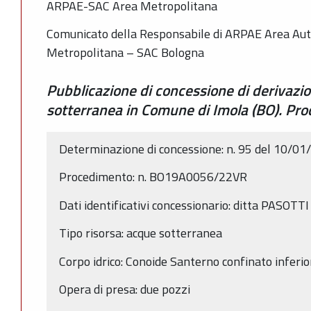
ARPAE-SAC Area Metropolitana
Comunicato della Responsabile di ARPAE Area Auto
Metropolitana – SAC Bologna
Pubblicazione di concessione di derivazi
sotterranea in Comune di Imola (BO). P
Determinazione di concessione: n. 95 del 10/0
Procedimento: n. BO19A0056/22VR
Dati identificativi concessionario: ditta PASOTT
Tipo risorsa: acque sotterranea
Corpo idrico: Conoide Santerno confinato infer
Opera di presa: due pozzi