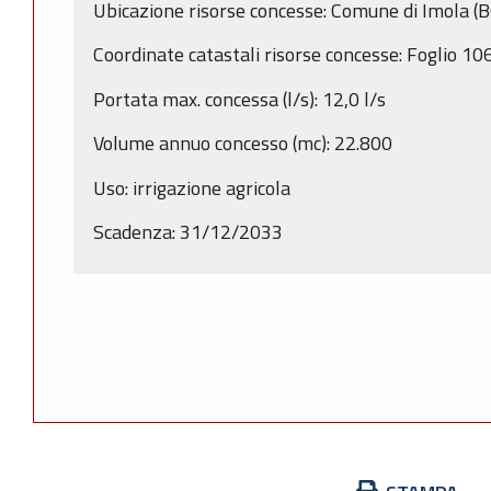
Ubicazione risorse concesse: Comune di Imola (B
Coordinate catastali risorse concesse: Foglio 1
Portata max. concessa (l/s): 12,0 l/s
Volume annuo concesso (mc): 22.800
Uso: irrigazione agricola
Scadenza: 31/12/2033