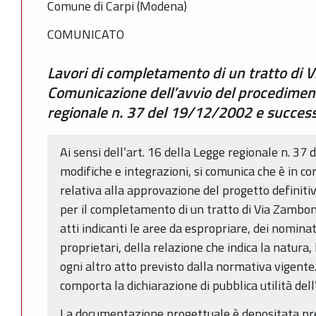
Comune di Carpi (Modena)
COMUNICATO
Lavori di completamento di un tratto di Vi
Comunicazione dell’avvio del procediment
regionale n. 37 del 19/12/2002 e success
Ai sensi dell’art. 16 della Legge regionale n. 37
modifiche e integrazioni, si comunica che è in co
relativa alla approvazione del progetto definitiv
per il completamento di un tratto di Via Zamboni
atti indicanti le aree da espropriare, dei nominati
proprietari, della relazione che indica la natura,
ogni altro atto previsto dalla normativa vigente
comporta la dichiarazione di pubblica utilità dell
La documentazione progettuale è depositata pres