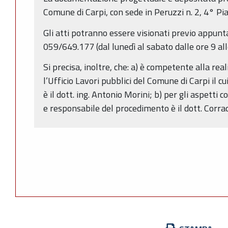
Comune di Carpi, con sede in Peruzzi n. 2, 4° Pi
Gli atti potranno essere visionati previo appunt
059/649.177 (dal lunedì al sabato dalle ore 9 all
Si precisa, inoltre, che: a) è competente alla rea
l’Ufficio Lavori pubblici del Comune di Carpi il 
è il dott. ing. Antonio Morini; b) per gli aspetti 
e responsabile del procedimento è il dott. Corra