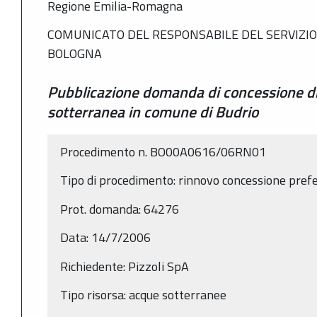
Regione Emilia-Romagna
COMUNICATO DEL RESPONSABILE DEL SERVIZIO
BOLOGNA
Pubblicazione domanda di concessione di
sotterranea in comune di Budrio
Procedimento n. BO00A0616/06RN01
Tipo di procedimento: rinnovo concessione pref
Prot. domanda: 64276
Data: 14/7/2006
Richiedente: Pizzoli SpA
Tipo risorsa: acque sotterranee