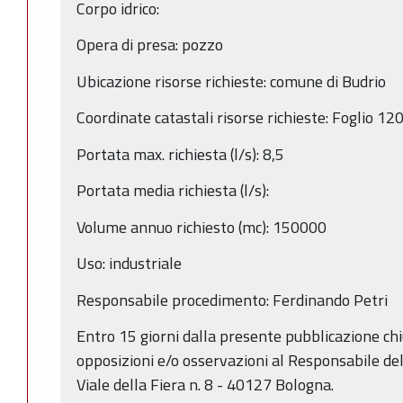
Corpo idrico:
Opera di presa: pozzo
Ubicazione risorse richieste: comune di Budrio
Coordinate catastali risorse richieste: Foglio 1
Portata max. richiesta (l/s): 8,5
Portata media richiesta (l/s):
Volume annuo richiesto (mc): 150000
Uso: industriale
Responsabile procedimento: Ferdinando Petri
Entro 15 giorni dalla presente pubblicazione c
opposizioni e/o osservazioni al Responsabile del
Viale della Fiera n. 8 - 40127 Bologna.