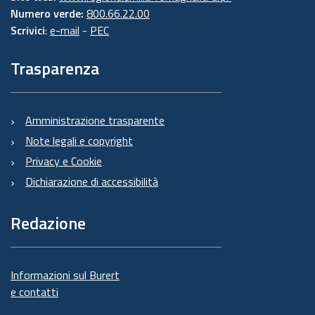
Numero verde:
800.66.22.00
Scrivici
:
e-mail
-
PEC
Trasparenza
Amministrazione trasparente
Note legali e copyright
Privacy e Cookie
Dichiarazione di accessibilità
Redazione
Informazioni sul Burert
e contatti