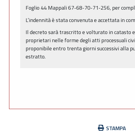
Foglio 44 Mappali 67-68-70-71-256, per compl
L’indennità è stata convenuta e accettata in co
Il decreto sarà trascritto e volturato in catasto e 
proprietari nelle forme degli atti processuali civi
proponibile entro trenta giorni successivi alla 
estratto.
Azioni
STAMPA