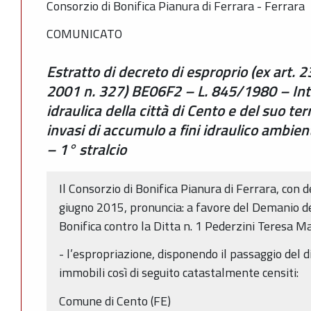
Consorzio di Bonifica Pianura di Ferrara - Ferrara
COMUNICATO
Estratto di decreto di esproprio (ex art.
2001 n. 327) BE06F2 – L. 845/1980 – Inte
idraulica della città di Cento e del suo ter
invasi di accumulo a fini idraulico ambien
– 1° stralcio
Il Consorzio di Bonifica Pianura di Ferrara, con d
giugno 2015, pronuncia: a favore del Demanio de
Bonifica contro la Ditta n. 1 Pederzini Teresa M
- l’espropriazione, disponendo il passaggio del di
immobili così di seguito catastalmente censiti:
Comune di Cento (FE)