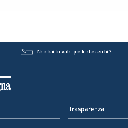
Non hai trovato quello che cerchi ?
Trasparenza