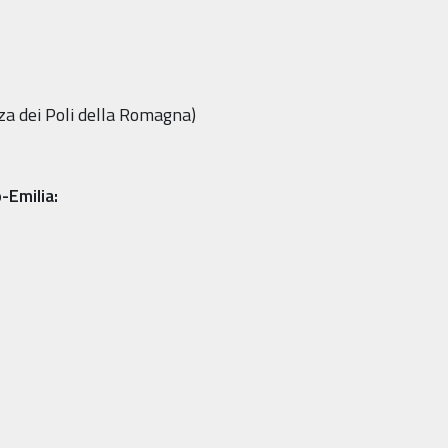
a dei Poli della Romagna)
-Emilia: