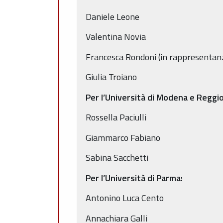
Daniele Leone
Valentina Novia
Francesca Rondoni (in rappresentanz
Giulia Troiano
Per l’Università di Modena e Reggio
Rossella Paciulli
Giammarco Fabiano
Sabina Sacchetti
Per l’Università di Parma:
Antonino Luca Cento
Annachiara Galli