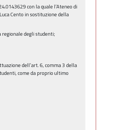
024.0143629 con la quale l’Ateneo di
Luca Cento in sostituzione della
 regionale degli studenti;
attuazione dell’art. 6, comma 3 della
studenti, come da proprio ultimo