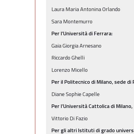
Laura Maria Antonina Orlando
Sara Montemurro
Per l’Università di Ferrara:
Gaia Giorgia Arnesano
Riccardo Ghelli
Lorenzo Micello
Per il Politecnico di Milano, sede di
Diane Sophie Capelle
Per l’Università Cattolica di Milano,
Vittorio Di Fazio
Per gli altri Istituti di grado unive