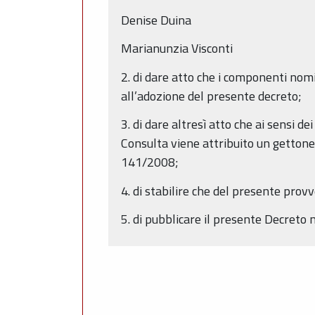
Denise Duina
Marianunzia Visconti
2. di dare atto che i componenti nomi
all’adozione del presente decreto;
3. di dare altresì atto che ai sensi d
Consulta viene attribuito un gettone
141/2008;
4. di stabilire che del presente pro
5. di pubblicare il presente Decreto