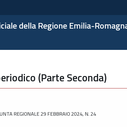
ficiale della Regione Emilia-Romagn
eriodico (Parte Seconda)
NTA REGIONALE 29 FEBBRAIO 2024, N. 24