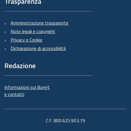
Trasparenza
Amministrazione trasparente
Note legali e copyright
Privacy e Cookie
Dichiarazione di accessibilità
Redazione
Informazioni sul Burert
e contatti
C.F. 800.625.903.79