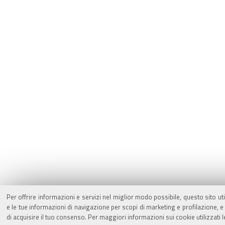
Per offrire informazioni e servizi nel miglior modo possibile, questo sito ut
e le tue informazioni di navigazione per scopi di marketing e profilazione,
di acquisire il tuo consenso. Per maggiori informazioni sui cookie utilizzati 