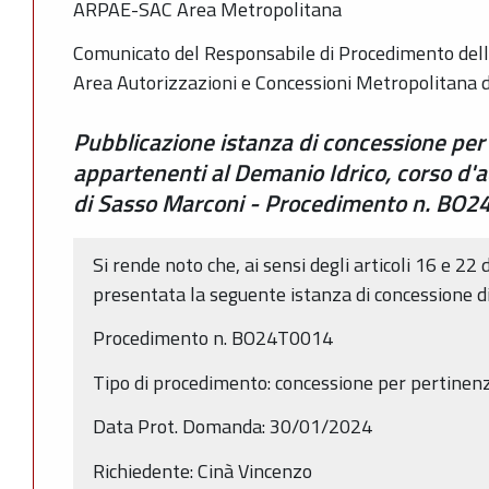
ARPAE-SAC Area Metropolitana
Comunicato del Responsabile di Procedimento dell
Area Autorizzazioni e Concessioni Metropolitana 
Pubblicazione istanza di concessione per
appartenenti al Demanio Idrico, corso d
di Sasso Marconi - Procedimento n. BO
Si rende noto che, ai sensi degli articoli 16 e 22 
presentata la seguente istanza di concessione d
Procedimento n. BO24T0014
Tipo di procedimento: concessione per pertinen
Data Prot. Domanda: 30/01/2024
Richiedente: Cinà Vincenzo