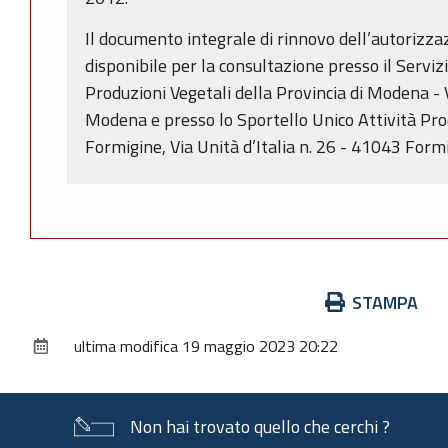
Il documento integrale di rinnovo dell’autorizz
disponibile per la consultazione presso il Servizi
Produzioni Vegetali della Provincia di Modena - 
Modena e presso lo Sportello Unico Attività Pr
Formigine, Via Unità d’Italia n. 26 - 41043 Formi
Azioni
STAMPA
sul
ultima modifica
19 maggio 2023 20:22
documento
Non hai trovato quello che cerchi ?