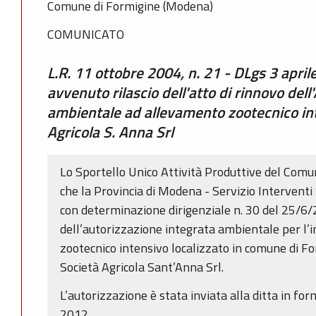
Comune di Formigine (Modena)
COMUNICATO
L.R. 11 ottobre 2004, n. 21 - DLgs 3 april
avvenuto rilascio dell'atto di rinnovo del
ambientale ad allevamento zootecnico int
Agricola S. Anna Srl
Lo Sportello Unico Attività Produttive del Com
che la Provincia di Modena - Servizio Interventi 
con determinazione dirigenziale n. 30 del 25/6/
dell’autorizzazione integrata ambientale per l’
zootecnico intensivo localizzato in comune di Fo
Società Agricola Sant’Anna Srl.
L’autorizzazione è stata inviata alla ditta in for
2012.