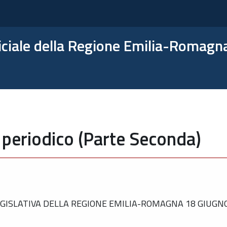
ficiale della Regione Emilia-Romagn
 periodico (Parte Seconda)
GISLATIVA DELLA REGIONE EMILIA-ROMAGNA 18 GIUGNO 