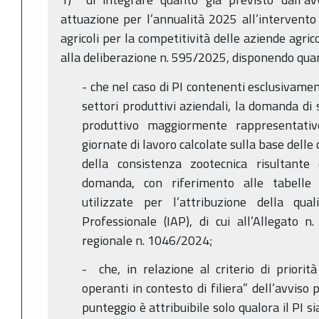
attuazione per l’annualità 2025 all’intervent
agricoli per la competitività delle aziende agri
alla deliberazione n. 595/2025, disponendo quant
- che nel caso di PI contenenti esclusivamen
settori produttivi aziendali, la domanda di 
produttivo maggiormente rappresentativ
giornate di lavoro calcolate sulla base delle
della consistenza zootecnica risultan
domanda, con riferimento alle tabelle
utilizzate per l’attribuzione della qual
Professionale (IAP), di cui all’Allegato n
regionale n. 1046/2024;
- che, in relazione al criterio di priorit
operanti in contesto di filiera” dell’avviso pu
punteggio è attribuibile solo qualora il PI s