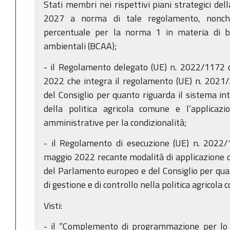
Stati membri nei rispettivi piani strategici del
2027 a norma di tale regolamento, nonch
percentuale per la norma 1 in materia di b
ambientali (BCAA);
- il Regolamento delegato (UE) n. 2022/1172 
2022 che integra il regolamento (UE) n. 2021
del Consiglio per quanto riguarda il sistema int
della politica agricola comune e l’applicazi
amministrative per la condizionalità;
- il Regolamento di esecuzione (UE) n. 2022
maggio 2022 recante modalità di applicazione
del Parlamento europeo e del Consiglio per quan
di gestione e di controllo nella politica agricola
Visti:
- il “Complemento di programmazione per lo