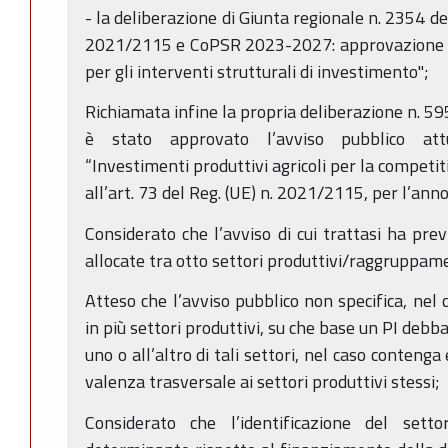
- la deliberazione di Giunta regionale n. 2354 d
2021/2115 e CoPSR 2023-2027: approvazione de
per gli interventi strutturali di investimento";
Richiamata infine la propria deliberazione n. 59
è stato approvato l’avviso pubblico att
“Investimenti produttivi agricoli per la competitiv
all’art. 73 del Reg. (UE) n. 2021/2115, per l’ann
Considerato che l’avviso di cui trattasi ha prev
allocate tra otto settori produttivi/raggruppamen
Atteso che l’avviso pubblico non specifica, nel 
in più settori produttivi, su che base un PI deb
uno o all’altro di tali settori, nel caso conten
valenza trasversale ai settori produttivi stessi;
Considerato che l’identificazione del sett