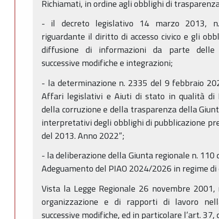
Richiamati, in ordine agli obblighi di trasparenza
- il decreto legislativo 14 marzo 2013, n.
riguardante il diritto di accesso civico e gli ob
diffusione di informazioni da parte delle
successive modifiche e integrazioni;
- la determinazione n. 2335 del 9 febbraio 20
Affari legislativi e Aiuti di stato in qualità 
della corruzione e della trasparenza della Giunta
interpretativi degli obblighi di pubblicazione pre
del 2013. Anno 2022”;
- la deliberazione della Giunta regionale n. 11
Adeguamento del PIAO 2024/2026 in regime di e
Vista la Legge Regionale 26 novembre 2001, n
organizzazione e di rapporti di lavoro ne
successive modifiche, ed in particolare l’art. 37