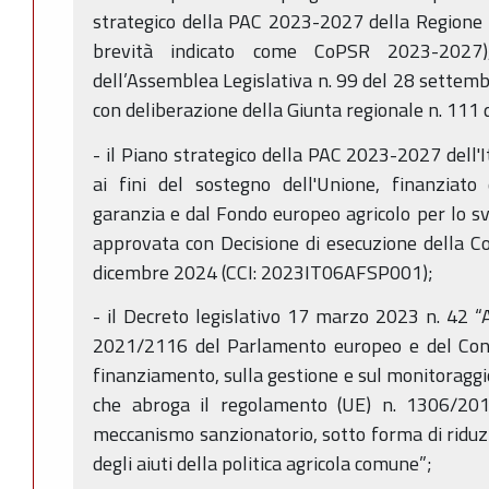
strategico della PAC 2023-2027 della Regione 
brevità indicato come CoPSR 2023-2027),
dell’Assemblea Legislativa n. 99 del 28 settemb
con deliberazione della Giunta regionale n. 111
- il Piano strategico della PAC 2023-2027 dell'
ai fini del sostegno dell'Unione, finanziato
garanzia e dal Fondo europeo agricolo per lo svi
approvata con Decisione di esecuzione della 
dicembre 2024 (CCI: 2023IT06AFSP001);
- il Decreto legislativo 17 marzo 2023 n. 42 
2021/2116 del Parlamento europeo e del Consi
finanziamento, sulla gestione e sul monitoraggio
che abroga il regolamento (UE) n. 1306/2013
meccanismo sanzionatorio, sotto forma di riduzi
degli aiuti della politica agricola comune”;