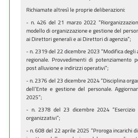
Richiamate altresì le proprie deliberazioni:
- n. 426 del 21 marzo 2022 “Riorganizzazione
modello di organizzazione e gestione del person
ai Direttori generali e ai Direttori di agenzia”;
- n. 2319 del 22 dicembre 2023 “Modifica degli a
regionale. Provvedimenti di potenziamento pe
post alluvione e indirizzi operativi”;
- n. 2376 del 23 dicembre 2024 “Disciplina orga
dell’Ente e gestione del personale. Aggiorna
2025”;
- n. 2378 del 23 dicembre 2024 “Esercizio p
organizzativi”;
- n. 608 del 22 aprile 2025 “Proroga incarichi d