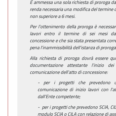
È ammessa una sola richiesta di proroga da p
renda necessaria una modifica del termine de
non superiore a 6 mesi.
Per l’ottenimento della proroga è necessari
lavori entro il termine di sei mesi dal
concessione e che sia stata presentata corre
pena l’inammissibilità dell’istanza di proroga
Alla richiesta di proroga dovrà essere qu
documentazione attestante l’inizio de
comunicazione dell’atto di concessione:
- per i progetti che prevedono u
comunicazione di inizio lavori con l’at
dall’Ente competente;
- per i progetti che prevedono SCIA, CI
modulo SCIA o CILA con relazione di as