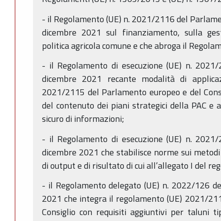
- il Regolamento (UE) n. 2021/2116 del Parlamen
dicembre 2021 sul finanziamento, sulla ges
politica agricola comune e che abroga il Regola
- il Regolamento di esecuzione (UE) n. 2021
dicembre 2021 recante modalità di applica
2021/2115 del Parlamento europeo e del Consig
del contenuto dei piani strategici della PAC e 
sicuro di informazioni;
- il Regolamento di esecuzione (UE) n. 2021
dicembre 2021 che stabilisce norme sui metodi d
di output e di risultato di cui all’allegato I del
- il Regolamento delegato (UE) n. 2022/126 d
2021 che integra il regolamento (UE) 2021/21
Consiglio con requisiti aggiuntivi per taluni ti