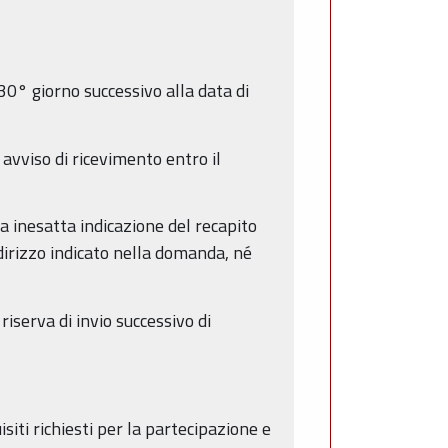
30° giorno successivo alla data di
vviso di ricevimento entro il
 inesatta indicazione del recapito
irizzo indicato nella domanda, né
iserva di invio successivo di
iti richiesti per la partecipazione e