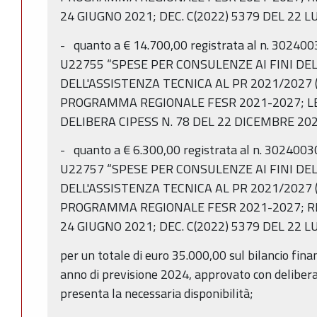
24 GIUGNO 2021; DEC. C(2022) 5379 DEL 22 L
- quanto a € 14.700,00 registrata al n. 302400
U22755 “SPESE PER CONSULENZE AI FINI DE
DELL'ASSISTENZA TECNICA AL PR 2021/2027 (
PROGRAMMA REGIONALE FESR 2021-2027; LEG
DELIBERA CIPESS N. 78 DEL 22 DICEMBRE 202
- quanto a € 6.300,00 registrata al n. 3024003
U22757 “SPESE PER CONSULENZE AI FINI DE
DELL'ASSISTENZA TECNICA AL PR 2021/2027 (
PROGRAMMA REGIONALE FESR 2021-2027; R
24 GIUGNO 2021; DEC. C(2022) 5379 DEL 22 L
per un totale di euro 35.000,00 sul bilancio fin
anno di previsione 2024, approvato con delibera
presenta la necessaria disponibilità;