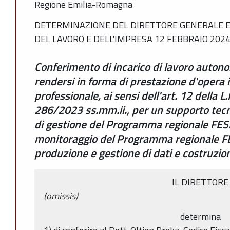
Regione Emilia-Romagna
DETERMINAZIONE DEL DIRETTORE GENERALE 
DEL LAVORO E DELL'IMPRESA 12 FEBBRAIO 2024,
Conferimento di incarico di lavoro auto
rendersi in forma di prestazione d'opera i
professionale, ai sensi dell'art. 12 della L
286/2023 ss.mm.ii., per un supporto tecni
di gestione del Programma regionale FESR p
monitoraggio del Programma regionale 
produzione e gestione di dati e costruzio
IL DIRETTORE
(omissis)
determina