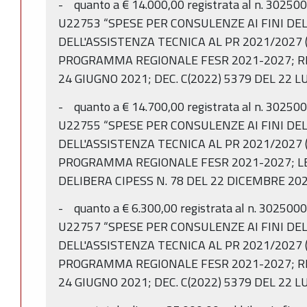
- quanto a € 14.000,00 registrata al n. 302500
U22753 “SPESE PER CONSULENZE AI FINI DE
DELL'ASSISTENZA TECNICA AL PR 2021/2027 (
PROGRAMMA REGIONALE FESR 2021-2027; R
24 GIUGNO 2021; DEC. C(2022) 5379 DEL 22 L
- quanto a € 14.700,00 registrata al n. 302500
U22755 “SPESE PER CONSULENZE AI FINI DE
DELL'ASSISTENZA TECNICA AL PR 2021/2027 (
PROGRAMMA REGIONALE FESR 2021-2027; LEG
DELIBERA CIPESS N. 78 DEL 22 DICEMBRE 202
- quanto a € 6.300,00 registrata al n. 3025000
U22757 “SPESE PER CONSULENZE AI FINI DE
DELL'ASSISTENZA TECNICA AL PR 2021/2027 (
PROGRAMMA REGIONALE FESR 2021-2027; R
24 GIUGNO 2021; DEC. C(2022) 5379 DEL 22 L