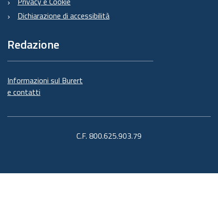
Privacy e Cookie
Dichiarazione di accessibilità
Redazione
Informazioni sul Burert
e contatti
C.F. 800.625.903.79