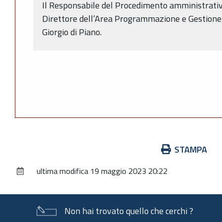
Il Responsabile del Procedimento amministrativo 
Direttore dell’Area Programmazione e Gestione 
Giorgio di Piano.
Azioni
STAMPA
sul
ultima modifica
19 maggio 2023 20:22
documento
Non hai trovato quello che cerchi ?