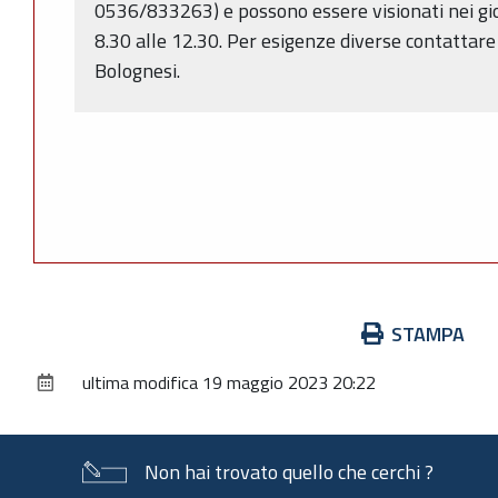
0536/833263) e possono essere visionati nei gior
8.30 alle 12.30. Per esigenze diverse contattare
Bolognesi.
Azioni
STAMPA
sul
ultima modifica
19 maggio 2023 20:22
documento
Non hai trovato quello che cerchi ?