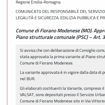
Regione Emilia-Romagna
COMUNICATO DEL RESPONSABILE DEL SERVIZIO 
LEGALITÀ E SICUREZZA. EDILIZIA PUBBLICA E P
Comune di Fiorano Modenese (MO). Appro
Piano strutturale comunale (PSC) – Art. 3
Si avvisa che con deliberazione di Consiglio co
stata approvata la prima variante al Piano stru
Comune di Fiorano Modenese.
La variante approvata è in vigore dalla data di 
nel BUR.
Gli elaborati costituenti la Variante, compreso 
VALSAT, sono depositati presso il Servizio Urban
Comune di Fiorano Modenese sito in Via Vittorio 