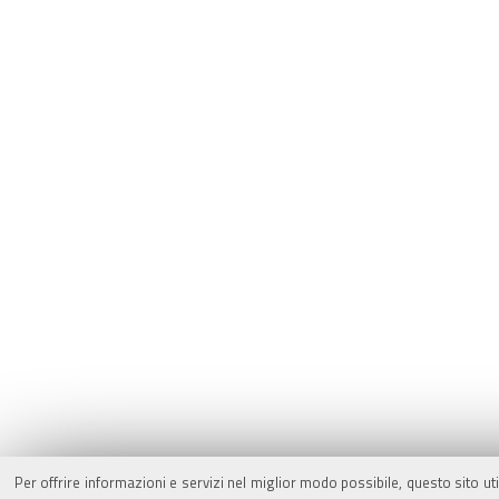
Per offrire informazioni e servizi nel miglior modo possibile, questo sito ut