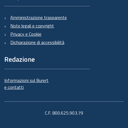
Amministrazione trasparente
Note legali e copyright
Privacy e Cookie
Dichiarazione di accessibilità
Redazione
Informazioni sul Burert
e contatti
C.F. 800.625.903.79