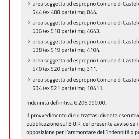
area soggetta ad esproprio Comune di Castel
544 (ex 488 parte) mq. 844.
area soggetta ad esproprio Comune di Castel
536 (ex 518 parte) mq. 4643.
area soggetta ad esproprio Comune di Castel
538 (ex 519 parte) mq. 4104.
area soggetta ad esproprio Comune di Castel
540 (ex 520 parte) mq. 311.
area soggetta ad esproprio Comune di Castel
534 (ex 521 parte) mq. 10411.
Indennità definitiva € 206.990,00.
Il provvedimento di cui trattasi diventa esecutiv
pubblicazione sul B.U.R. del presente avviso se 
opposizione per l’ammontare dell’indennità o pe