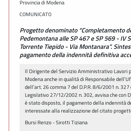
Provincia di Modena
COMUNICATO
Progetto denominato “Completamento del
Pedemontana alle SP 467 e SP 569 - IV Str
Torrente Tiepido - Via Montanara”. Sintes
pagamento della indennità definitiva acc
Il Dirigente del Servizio Amministrativo Lavori p
Modena anche in qualità di Responsabile dell’Uff
dell’art. 26 comma 7 del D.P.R. 8/6/2001 n. 327
Legislativo 27/12/2002 n. 302, avvisa che con 
è stato disposto, il pagamento della indennità de
interessate alla realizzazione del citato proget
Bursi Renzo - Sirotti Tiziana