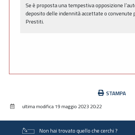
Se è proposta una tempestiva opposizione l’auto
deposito delle indennità accettate o convenute 
Prestiti.
Azioni
STAMPA
sul
ultima modifica
19 maggio 2023 20:22
documento
Non hai trovato quello che cerchi ?