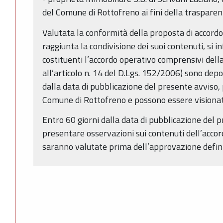
del Comune di Rottofreno ai fini della trasparen
Valutata la conformità della proposta di accordo 
raggiunta la condivisione dei suoi contenuti, si in
costituenti l’accordo operativo comprensivi della
all’articolo n. 14 del D.Lgs. 152/2006) sono depos
dalla data di pubblicazione del presente avviso,
Comune di Rottofreno e possono essere visionat
Entro 60 giorni dalla data di pubblicazione del 
presentare osservazioni sui contenuti dell’accor
saranno valutate prima dell’approvazione defini