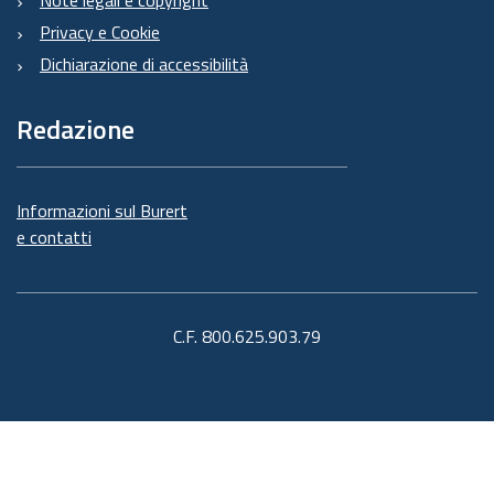
Privacy e Cookie
Dichiarazione di accessibilità
Redazione
Informazioni sul Burert
e contatti
C.F. 800.625.903.79