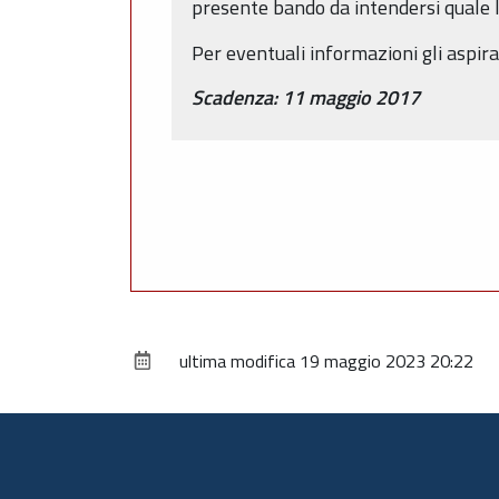
presente bando da intendersi quale l
Per eventuali informazioni gli aspira
Scadenza: 11 maggio 2017
ultima modifica
19 maggio 2023 20:22