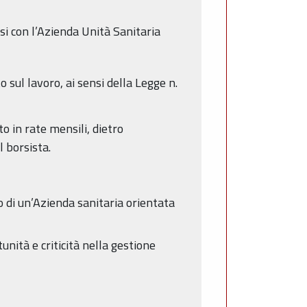
si con l’Azienda Unità Sanitaria
 sul lavoro, ai sensi della Legge n.
o in rate mensili, dietro
 borsista.
to di un’Azienda sanitaria orientata
nità e criticità nella gestione