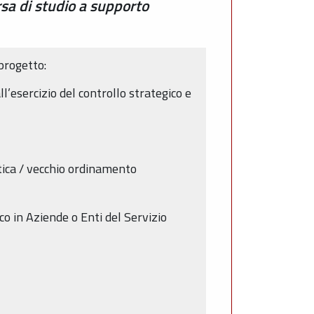
sa di studio a supporto
progetto:
’esercizio del controllo strategico e
tica / vecchio ordinamento
o in Aziende o Enti del Servizio