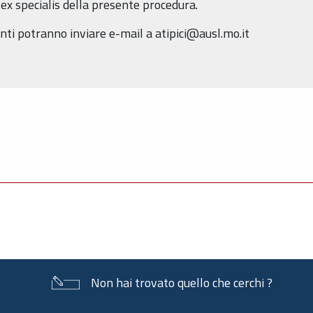
ex specialis della presente procedura.
nti potranno inviare e-mail a atipici@ausl.mo.it
Non hai trovato quello che cerchi ?