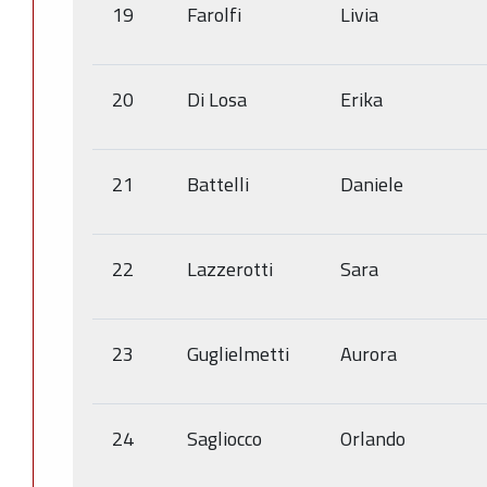
19
Farolfi
Livia
20
Di Losa
Erika
21
Battelli
Daniele
22
Lazzerotti
Sara
23
Guglielmetti
Aurora
24
Sagliocco
Orlando