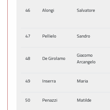
46
Alongi
Salvatore
47
Pellielo
Sandro
Giacomo
48
De Girolamo
Arcangelo
49
Inserra
Maria
50
Penazzi
Matilde