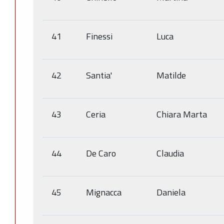
41
Finessi
Luca
42
Santia'
Matilde
43
Ceria
Chiara Marta
44
De Caro
Claudia
45
Mignacca
Daniela