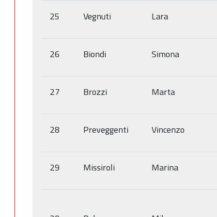
25
Vegnuti
Lara
26
Biondi
Simona
27
Brozzi
Marta
28
Preveggenti
Vincenzo
29
Missiroli
Marina