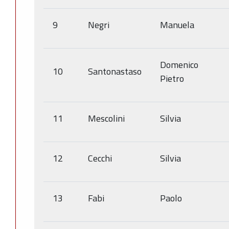
9
Negri
Manuela
Domenico
10
Santonastaso
Pietro
11
Mescolini
Silvia
12
Cecchi
Silvia
13
Fabi
Paolo