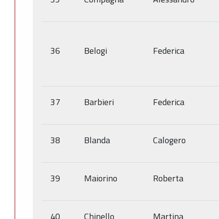
36
Belogi
Federica
37
Barbieri
Federica
38
Blanda
Calogero
39
Maiorino
Roberta
40
Chinello
Martina