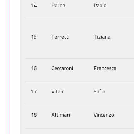
14
Perna
Paolo
15
Ferretti
Tiziana
16
Ceccaroni
Francesca
17
Vitali
Sofia
18
Altimari
Vincenzo