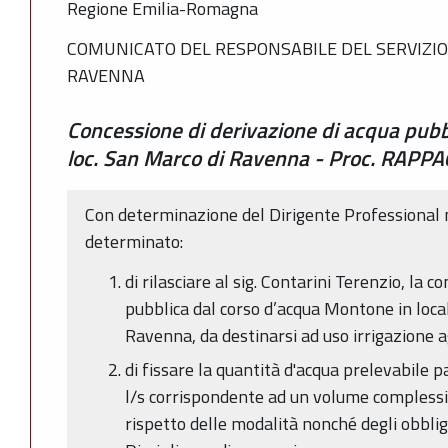
Regione Emilia-Romagna
COMUNICATO DEL RESPONSABILE DEL SERVIZIO
RAVENNA
Concessione di derivazione di acqua pubb
loc. San Marco di Ravenna - Proc. RAPP
Con determinazione del Dirigente Professional 
determinato:
di rilasciare al sig. Contarini Terenzio, la 
pubblica dal corso d’acqua Montone in loca
Ravenna, da destinarsi ad uso irrigazione a
di fissare la quantità d'acqua prelevabile 
l/s corrispondente ad un volume complessiv
rispetto delle modalità nonché degli obbligh