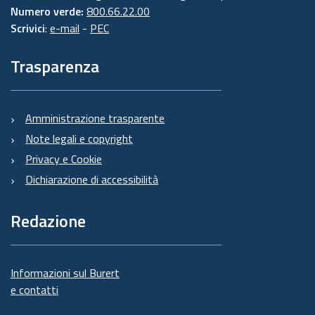
Numero verde:
800.66.22.00
Scrivici
:
e-mail
-
PEC
Trasparenza
Amministrazione trasparente
Note legali e copyright
Privacy e Cookie
Dichiarazione di accessibilità
Redazione
Informazioni sul Burert
e contatti