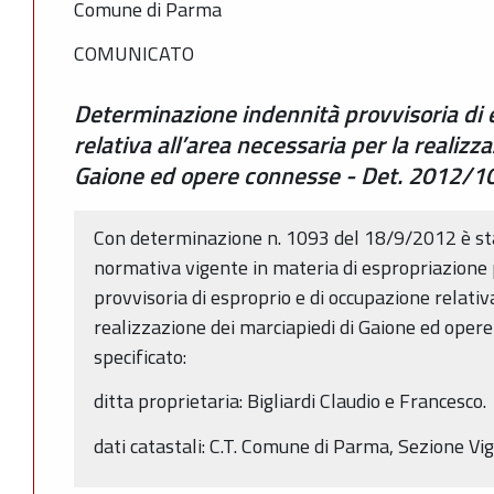
Comune di Parma
COMUNICATO
Determinazione indennità provvisoria di 
relativa all’area necessaria per la realizz
Gaione ed opere connesse - Det. 2012/1
Con determinazione n. 1093 del 18/9/2012 è sta
normativa vigente in materia di espropriazione p
provvisoria di esproprio e di occupazione relativ
realizzazione dei marciapiedi di Gaione ed oper
specificato:
ditta proprietaria: Bigliardi Claudio e Francesco.
dati catastali: C.T. Comune di Parma, Sezione Vi