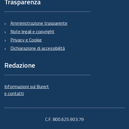
Trasparenza
Amministrazione trasparente
Note legali e copyright
Privacy e Cookie
Dichiarazione di accessibilità
Redazione
Informazioni sul Burert
e contatti
C.F. 800.625.903.79