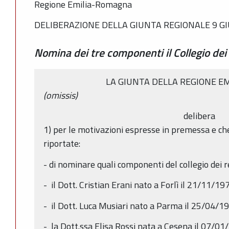
Regione Emilia-Romagna
DELIBERAZIONE DELLA GIUNTA REGIONALE 9 GI
Nomina dei tre componenti il Collegio dei 
LA GIUNTA DELLA REGIONE E
(omissis)
delibera
1) per le motivazioni espresse in premessa e ch
riportate:
- di nominare quali componenti del collegio dei re
- il Dott. Cristian Erani nato a Forlì il 21/11/19
- il Dott. Luca Musiari nato a Parma il 25/04/1
- la Dott.ssa Elisa Rossi nata a Cesena il 07/01