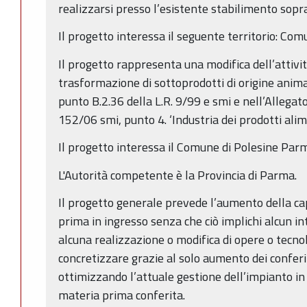
realizzarsi presso l’esistente stabilimento sopra
Il progetto interessa il seguente territorio: Co
Il progetto rappresenta una modifica dell’attivit
trasformazione di sottoprodotti di origine animal
punto B.2.36 della L.R. 9/99 e smi e nell’Allegat
152/06 smi, punto 4. ‘Industria dei prodotti alimen
Il progetto interessa il Comune di Polesine Parm
L'Autorità competente è la Provincia di Parma.
Il progetto generale prevede l’aumento della capa
prima in ingresso senza che ciò implichi alcun i
alcuna realizzazione o modifica di opere o tecno
concretizzare grazie al solo aumento dei confer
ottimizzando l’attuale gestione dell’impianto in
materia prima conferita.