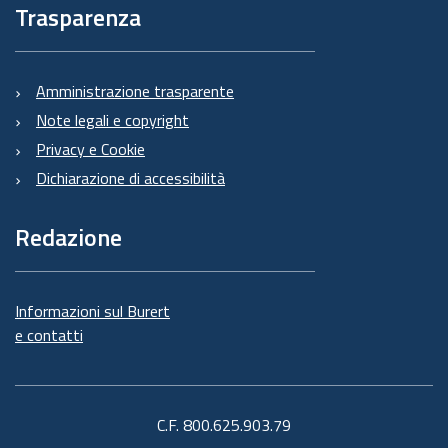
Trasparenza
Amministrazione trasparente
Note legali e copyright
Privacy e Cookie
Dichiarazione di accessibilità
Redazione
Informazioni sul Burert
e contatti
C.F. 800.625.903.79