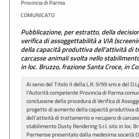
Provincia di Parma
COMUNICATO
Pubblicazione, per estratto, della decisio
verifica di assoggettabilità a VIA (screen
della capacità produttiva dell’attività di
carcasse animali svolta nello stabilimento
in loc. Bruzzo, frazione Santa Croce, in
Ai sensi del Titolo II della L.R. 9/99 smi e del D.
l’Autorità competente Provincia di Parma comunic
conclusione della procedura di Verifica di Assogge
progetto di aumento della capacità produttiva 
dell’attività di trattamento e recupero di carcas
stabilimento Dusty Rendering S.r.l. sito in loc. 
Parmense presentato dalla medesima società Dus