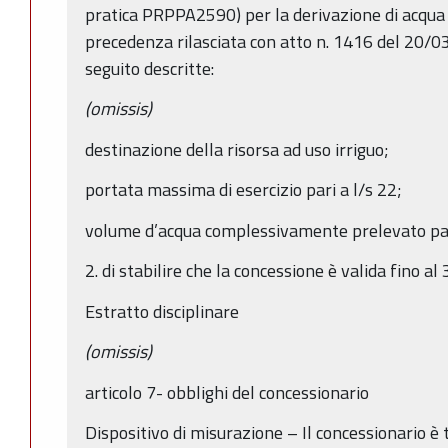
pratica PRPPA2590) per la derivazione di acqua 
precedenza rilasciata con atto n. 1416 del 20/03
seguito descritte:
(omissis)
destinazione della risorsa ad uso irriguo;
portata massima di esercizio pari a l/s 22;
volume d’acqua complessivamente prelevato pa
2. di stabilire che la concessione è valida fino 
Estratto disciplinare
(omissis)
articolo 7- obblighi del concessionario
Dispositivo di misurazione – Il concessionario è 