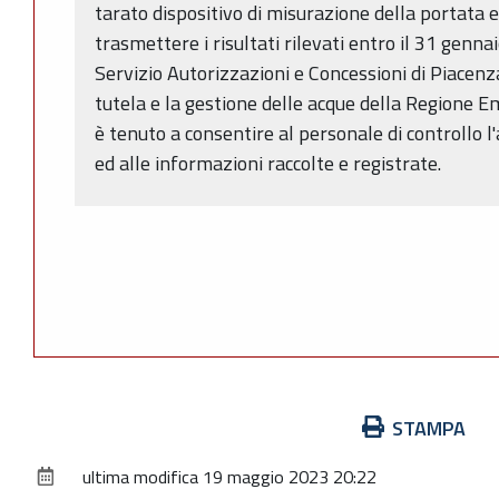
tarato dispositivo di misurazione della portata e
trasmettere i risultati rilevati entro il 31 genn
Servizio Autorizzazioni e Concessioni di Piacenz
tutela e la gestione delle acque della Regione E
è tenuto a consentire al personale di controllo l
ed alle informazioni raccolte e registrate.
Azioni
STAMPA
sul
ultima modifica
19 maggio 2023 20:22
documento