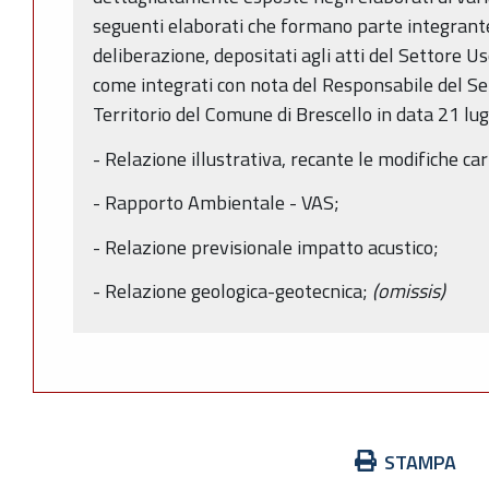
seguenti elaborati che formano parte integrant
deliberazione, depositati agli atti del Settore Us
come integrati con nota del Responsabile del Se
Territorio del Comune di Brescello in data 21 lug
- Relazione illustrativa, recante le modifiche c
- Rapporto Ambientale - VAS;
- Relazione previsionale impatto acustico;
- Relazione geologica-geotecnica;
(omissis)
Azioni
STAMPA