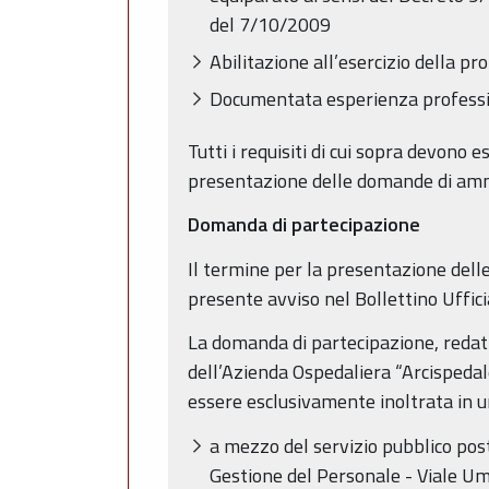
del 7/10/2009
Abilitazione all’esercizio della pro
Documentata esperienza professio
Tutti i requisiti di cui sopra devono
presentazione delle domande di am
Domanda di partecipazione
Il termine per la presentazione dell
presente avviso nel Bollettino Uffic
La domanda di partecipazione, redatt
dell’Azienda Ospedaliera “Arcispedal
essere esclusivamente inoltrata in u
a mezzo del servizio pubblico post
Gestione del Personale - Viale Umbe