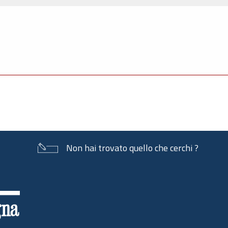
Non hai trovato quello che cerchi ?