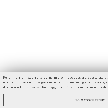
Per offrire informazioni e servizi nel miglior modo possibile, questo sito ut
e le tue informazioni di navigazione per scopi di marketing e profilazione,
di acquisire il tuo consenso. Per maggiori informazioni sui cookie utilizzati 
SOLO COOKIE TECNICI