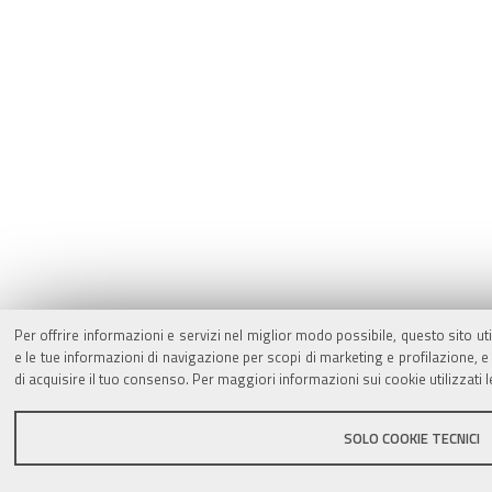
Per offrire informazioni e servizi nel miglior modo possibile, questo sito ut
e le tue informazioni di navigazione per scopi di marketing e profilazione,
di acquisire il tuo consenso. Per maggiori informazioni sui cookie utilizzati 
SOLO COOKIE TECNICI