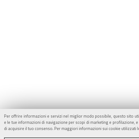
Per offrire informazioni e servizi nel miglior modo possibile, questo sito ut
e le tue informazioni di navigazione per scopi di marketing e profilazione,
di acquisire il tuo consenso. Per maggiori informazioni sui cookie utilizzati 