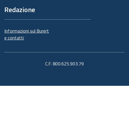
Redazione
Informazioni sul Burert
e contatti
C.F. 800.625.903.79