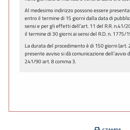
Al medesimo indirizzo possono essere presentat
entro il termine di 15 giorni dalla data di pubbli
sensi e per gli effetti dell’art. 11 del R.R. n.4
il termine di 30 giorni ai sensi del R.D. n. 1775/
La durata del procedimento è di 150 giorni (art. 2
presente avviso si dà comunicazione dell’avvio d
241/90 art. 8 comma 3.
Azioni